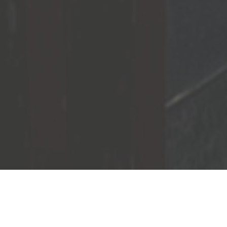
Le Cabinet