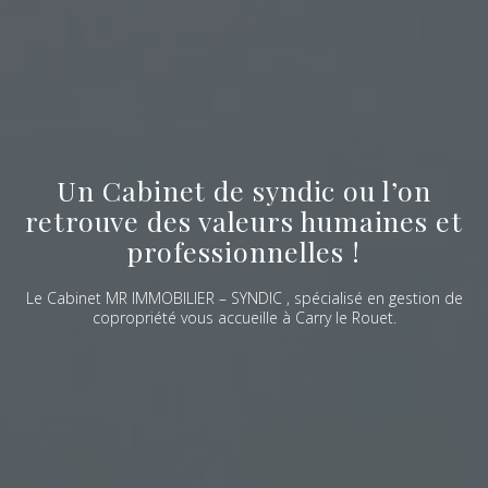
Un Cabinet de syndic ou l’on
retrouve des valeurs humaines et
professionnelles !
Le Cabinet MR IMMOBILIER – SYNDIC , spécialisé en gestion de
copropriété vous accueille à Carry le Rouet.